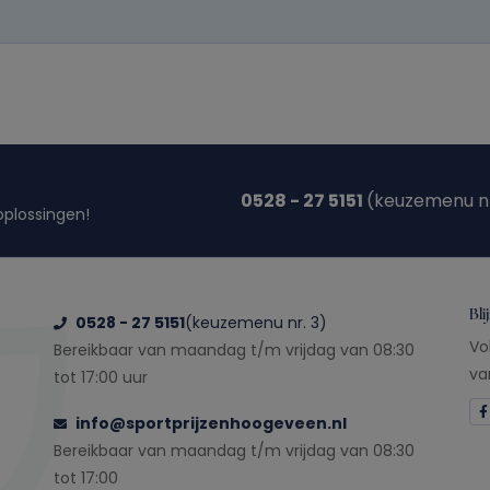
0528 - 27 5151
(keuzemenu nr
oplossingen!
Bli
0528 - 27 5151
(keuzemenu nr. 3)
Vo
Bereikbaar van maandag t/m vrijdag van 08:30
va
tot 17:00 uur
info@sportprijzenhoogeveen.nl
Bereikbaar van maandag t/m vrijdag van 08:30
tot 17:00