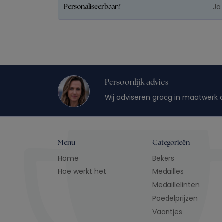
Ja
Personaliseerbaar?
Persoonlijk advies
Wij adviseren graag in maatwerk 
Menu
Categorieën
Home
Bekers
Hoe werkt het
Medailles
Medaillelinten
Poedelprijzen
Vaantjes