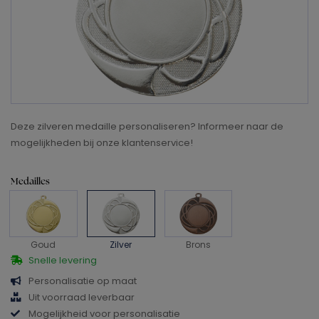
Deze zilveren medaille personaliseren? Informeer naar de
mogelijkheden bij onze klantenservice!
Medailles
Goud
Zilver
Brons
Snelle levering
Personalisatie op maat
Uit voorraad leverbaar
Mogelijkheid voor personalisatie