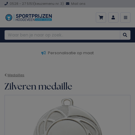
0528 - 27 5151
(keuzemenu nr. 3)
Mail ons
Personalisatie op maat
Medailles
Zilveren medaille